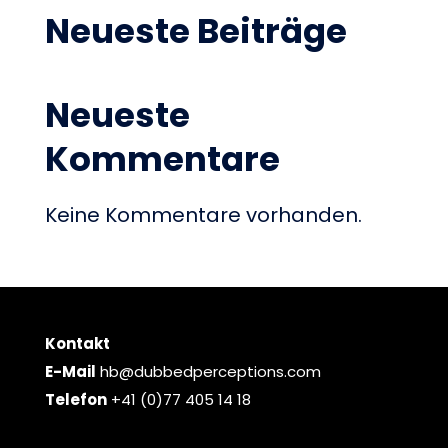
Neueste Beiträge
Neueste
Kommentare
Keine Kommentare vorhanden.
Kontakt
E-Mail
hb@dubbedperceptions.com
Telefon
+41 (0)77 405 14 18