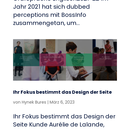
Jahr 2021 hat sich dubbed
perceptions mit BossInfo
zusammengetan, um...
Ihr Fokus bestimmt das Design der Seite
von
Hynek Bures
|
März 6, 2023
Ihr Fokus bestimmt das Design der
Seite Kunde Aurélie de Lalande,