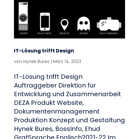
IT-Lösung trifft Design
von
Hynek Bures
|
März 14, 2023
IT-Lösung trifft Design
Auftraggeber Direktion für
Entwicklung und Zusammenarbeit
DEZA Produkt Website,
Dokumentenmanagement
Produktion Konzept und Gestaltung
Hynek Bures, BossInfo, Ehud
GrafSprache Englisch2021-22 Im