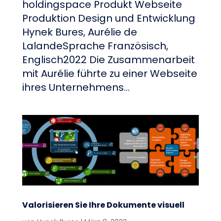
holdingspace Produkt Webseite
Produktion Design und Entwicklung
Hynek Bures, Aurélie de
LalandeSprache Französisch,
Englisch2022 Die Zusammenarbeit
mit Aurélie führte zu einer Webseite
ihres Unternehmens...
Valorisieren Sie Ihre Dokumente visuell