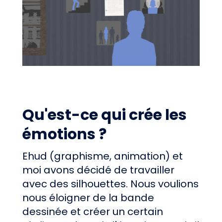
Qu'est-ce qui crée les
émotions ?
Ehud (graphisme, animation) et
moi avons décidé de travailler
avec des silhouettes. Nous voulions
nous éloigner de la bande
dessinée et créer un certain