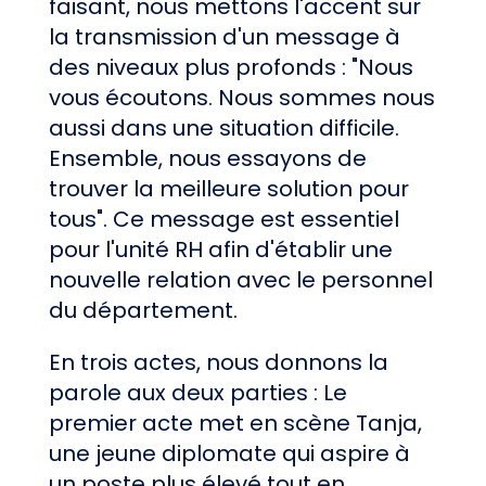
faisant, nous mettons l'accent sur
la transmission d'un message à
des niveaux plus profonds : "Nous
vous écoutons. Nous sommes nous
aussi dans une situation difficile.
Ensemble, nous essayons de
trouver la meilleure solution pour
tous". Ce message est essentiel
pour l'unité RH afin d'établir une
nouvelle relation avec le personnel
du département.
En trois actes, nous donnons la
parole aux deux parties : Le
premier acte met en scène Tanja,
une jeune diplomate qui aspire à
un poste plus élevé tout en