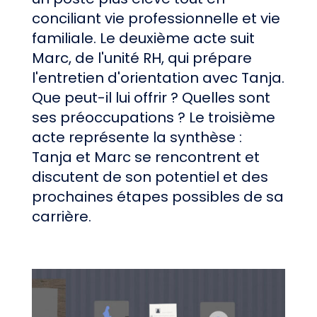
conciliant vie professionnelle et vie
familiale. Le deuxième acte suit
Marc, de l'unité RH, qui prépare
l'entretien d'orientation avec Tanja.
Que peut-il lui offrir ? Quelles sont
ses préoccupations ? Le troisième
acte représente la synthèse :
Tanja et Marc se rencontrent et
discutent de son potentiel et des
prochaines étapes possibles de sa
carrière.