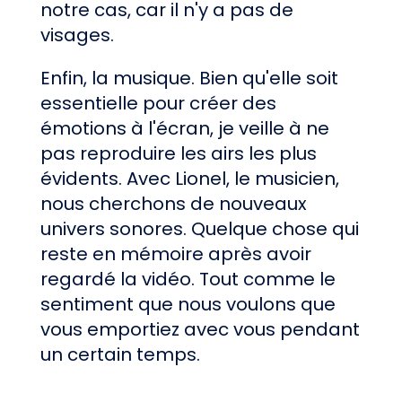
notre cas, car il n'y a pas de
visages.
Enfin, la musique. Bien qu'elle soit
essentielle pour créer des
émotions à l'écran, je veille à ne
pas reproduire les airs les plus
évidents. Avec Lionel, le musicien,
nous cherchons de nouveaux
univers sonores. Quelque chose qui
reste en mémoire après avoir
regardé la vidéo. Tout comme le
sentiment que nous voulons que
vous emportiez avec vous pendant
un certain temps.