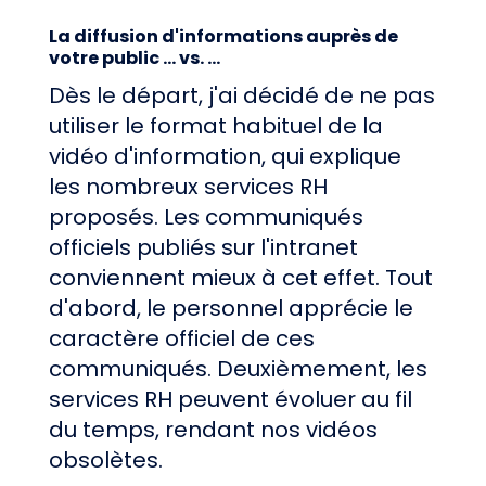
La diffusion d'informations auprès de
votre public ... vs. ...
Dès le départ, j'ai décidé de ne pas
utiliser le format habituel de la
vidéo d'information, qui explique
les nombreux services RH
proposés. Les communiqués
officiels publiés sur l'intranet
conviennent mieux à cet effet. Tout
d'abord, le personnel apprécie le
caractère officiel de ces
communiqués. Deuxièmement, les
services RH peuvent évoluer au fil
du temps, rendant nos vidéos
obsolètes.