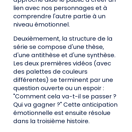
lien avec nos personnages et à
comprendre l'autre partie à un
niveau émotionnel.
Deuxièmement, la structure de la
série se compose d'une thèse,
d'une antithèse et d'une synthèse.
Les deux premières vidéos (avec
des palettes de couleurs
différentes) se terminent par une
question ouverte ou un espoir :
"Comment cela va-t-il se passer ?
Qui va gagner ?" Cette anticipation
émotionnelle est ensuite résolue
dans la troisième histoire.