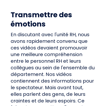
Transmettre des
émotions
En discutant avec l'unité RH, nous
avons rapidement convenu que
ces vidéos devaient promouvoir
une meilleure compréhension
entre le personnel RH et leurs
collègues au sein de l'ensemble du
département. Nos vidéos
contiennent des informations pour
le spectateur. Mais avant tout,
elles parlent des gens, de leurs
craintes et de leurs espoirs. Ce