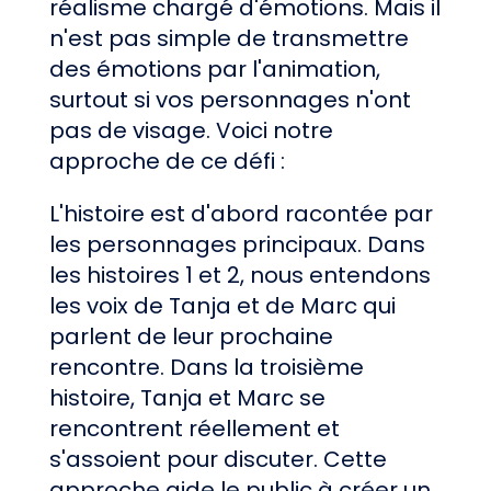
réalisme chargé d'émotions. Mais il
n'est pas simple de transmettre
des émotions par l'animation,
surtout si vos personnages n'ont
pas de visage. Voici notre
approche de ce défi :
L'histoire est d'abord racontée par
les personnages principaux. Dans
les histoires 1 et 2, nous entendons
les voix de Tanja et de Marc qui
parlent de leur prochaine
rencontre. Dans la troisième
histoire, Tanja et Marc se
rencontrent réellement et
s'assoient pour discuter. Cette
approche aide le public à créer un