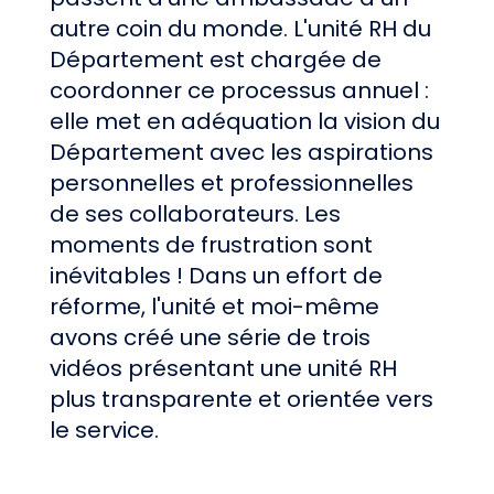
autre coin du monde. L'unité RH du
Département est chargée de
coordonner ce processus annuel :
elle met en adéquation la vision du
Département avec les aspirations
personnelles et professionnelles
de ses collaborateurs. Les
moments de frustration sont
inévitables ! Dans un effort de
réforme, l'unité et moi-même
avons créé une série de trois
vidéos présentant une unité RH
plus transparente et orientée vers
le service.