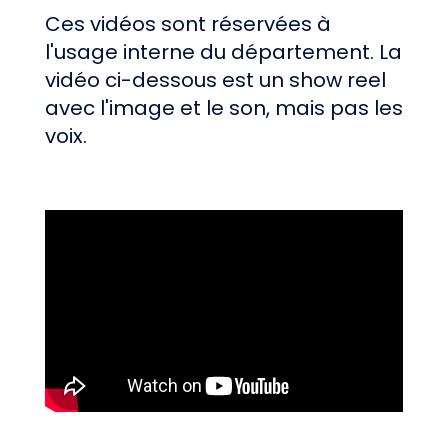
Ces vidéos sont réservées à
l'usage interne du département. La
vidéo ci-dessous est un show reel
avec l'image et le son, mais pas les
voix.