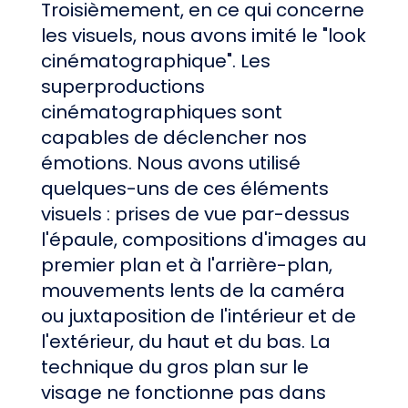
Troisièmement, en ce qui concerne
les visuels, nous avons imité le "look
cinématographique". Les
superproductions
cinématographiques sont
capables de déclencher nos
émotions. Nous avons utilisé
quelques-uns de ces éléments
visuels : prises de vue par-dessus
l'épaule, compositions d'images au
premier plan et à l'arrière-plan,
mouvements lents de la caméra
ou juxtaposition de l'intérieur et de
l'extérieur, du haut et du bas. La
technique du gros plan sur le
visage ne fonctionne pas dans