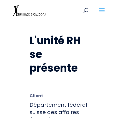
L'unité RH
se
présente
Client
Département fédéral
suisse des affaires