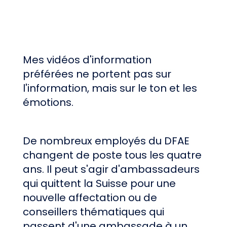
Mes vidéos d'information
préférées ne portent pas sur
l'information, mais sur le ton et les
émotions.
De nombreux employés du DFAE
changent de poste tous les quatre
ans. Il peut s'agir d'ambassadeurs
qui quittent la Suisse pour une
nouvelle affectation ou de
conseillers thématiques qui
passent d'une ambassade à un