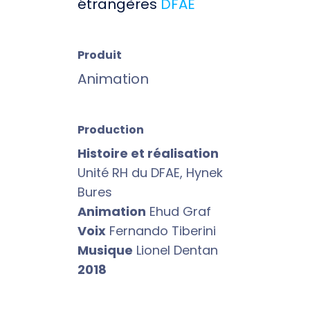
étrangères
DFAE
Produit
Animation
Production
Histoire et réalisation
Unité RH du DFAE, Hynek
Bures
Animation
Ehud Graf
Voix
Fernando Tiberini
Musique
Lionel Dentan
2018