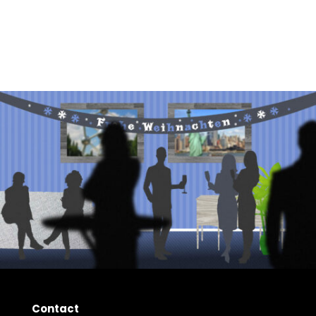
Contact