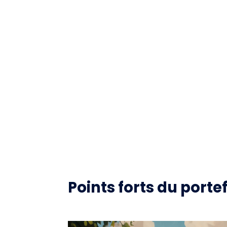
Points forts du portef