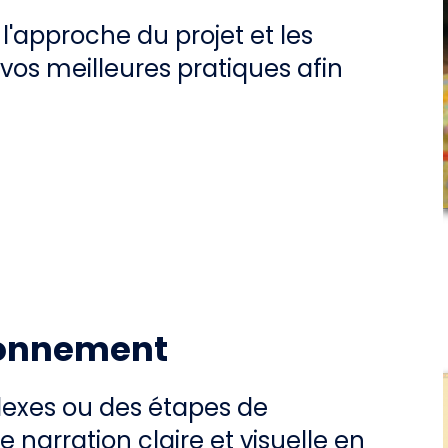
l'approche du projet et les
 vos meilleures pratiques afin
ionnement
lexes ou des étapes de
e narration claire et visuelle en