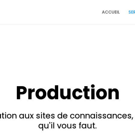
ACCUEIL
SE
Production
tion aux sites de connaissances,
qu'il vous faut.