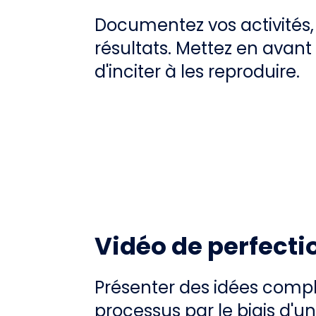
Documentez vos activités, 
résultats. Mettez en avant
d'inciter à les reproduire.
Vidéo de perfect
Présenter des idées comp
processus par le biais d'un