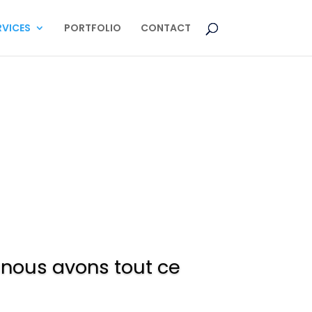
RVICES
PORTFOLIO
CONTACT
 nous avons tout ce