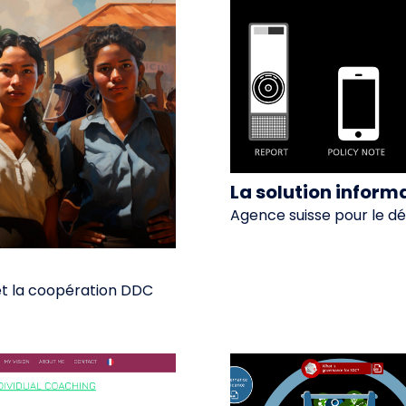
La solution inform
Agence suisse pour le 
t la coopération DDC