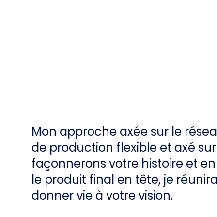
Mon approche axée sur le rése
de production flexible et axé sur
façonnerons votre histoire et en
le produit final en tête, je réunir
donner vie à votre vision.