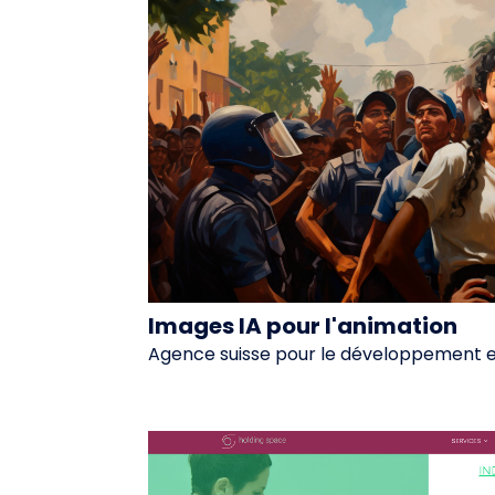
Images IA pour l'animation
Agence suisse pour le développement e