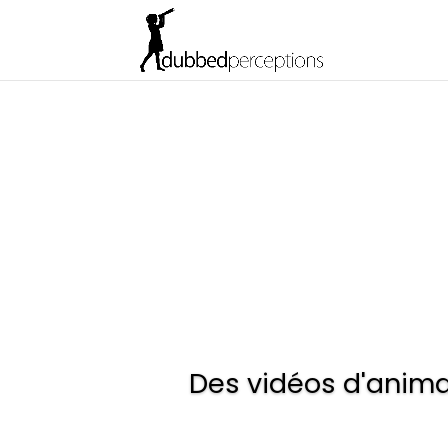
Des vidéos d'anima