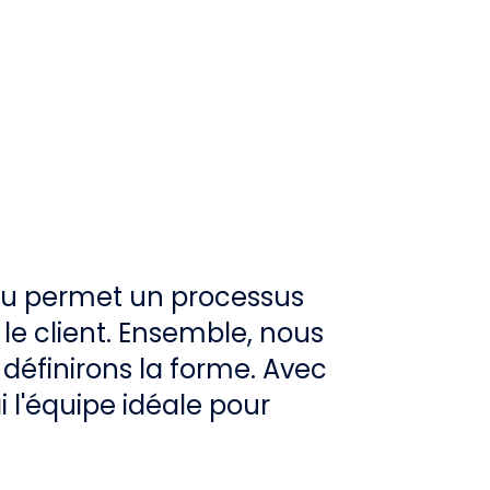
au permet un processus
 le client. Ensemble, nous
 définirons la forme. Avec
ai l'équipe idéale pour