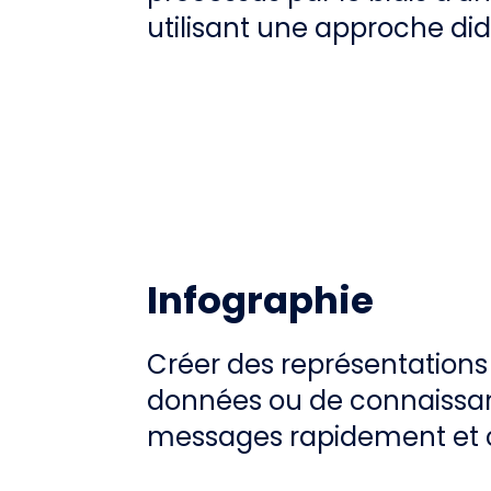
utilisant une approche di
Infographie
Créer des représentations 
données ou de connaissa
messages rapidement et 