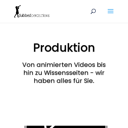
Produktion
Von animierten Videos bis
hin zu Wissensseiten - wir
haben alles für Sie.