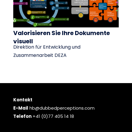
Valorisieren Sie Ihre Dokumente
visuell
Direktion für Entwicklung und
Zusammenarbeit DEZA
Kontakt
E-Mail
hb@dubbedperceptions.com
Telefon
+41 (0)77 405 14 18