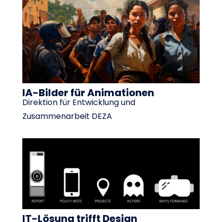
IA-Bilder für Animationen
Direktion für Entwicklung und
Zusammenarbeit DEZA
IT-Lösung trifft Design