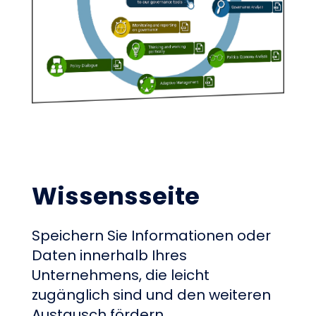
Wissensseite
Speichern Sie Informationen oder
Daten innerhalb Ihres
Unternehmens, die leicht
zugänglich sind und den weiteren
Austausch fördern.