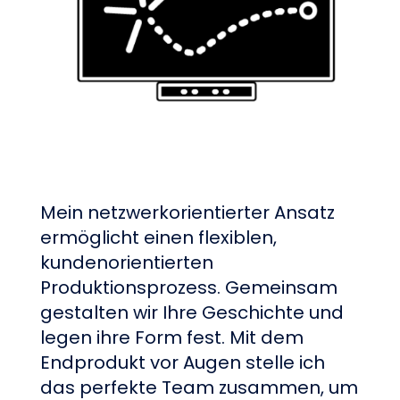
Mein netzwerkorientierter Ansatz
ermöglicht einen flexiblen,
kundenorientierten
Produktionsprozess. Gemeinsam
gestalten wir Ihre Geschichte und
legen ihre Form fest. Mit dem
Endprodukt vor Augen stelle ich
das perfekte Team zusammen, um