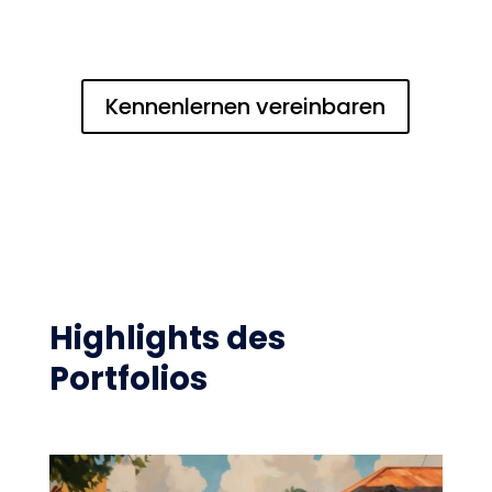
Kennenlernen vereinbaren
Highlights des
Portfolios