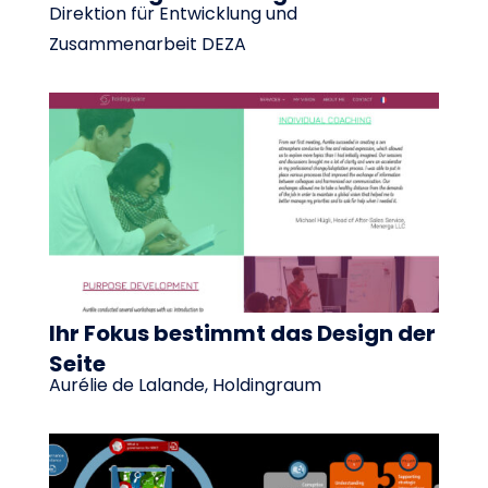
Direktion für Entwicklung und
Zusammenarbeit DEZA
Ihr Fokus bestimmt das Design der
Seite
Aurélie de Lalande, Holdingraum