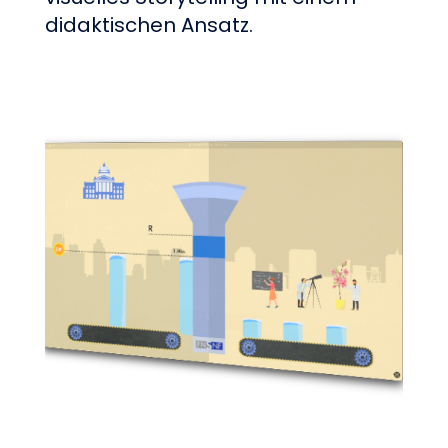
didaktischen Ansatz.