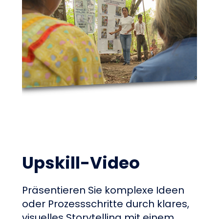
Upskill-Video
Präsentieren Sie komplexe Ideen
oder Prozessschritte durch klares,
visuelles Storytelling mit einem