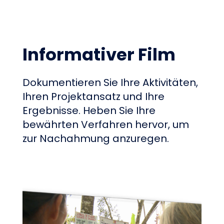
Informativer Film
Dokumentieren Sie Ihre Aktivitäten,
Ihren Projektansatz und Ihre
Ergebnisse. Heben Sie Ihre
bewährten Verfahren hervor, um
zur Nachahmung anzuregen.