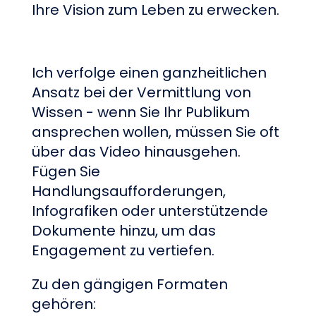
Ihre Vision zum Leben zu erwecken.
Ich verfolge einen ganzheitlichen
Ansatz bei der Vermittlung von
Wissen - wenn Sie Ihr Publikum
ansprechen wollen, müssen Sie oft
über das Video hinausgehen.
Fügen Sie
Handlungsaufforderungen,
Infografiken oder unterstützende
Dokumente hinzu, um das
Engagement zu vertiefen.
Zu den gängigen Formaten
gehören: