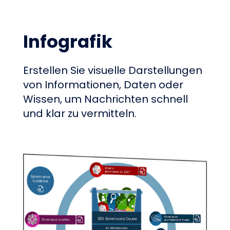
Infografik
Erstellen Sie visuelle Darstellungen
von Informationen, Daten oder
Wissen, um Nachrichten schnell
und klar zu vermitteln.