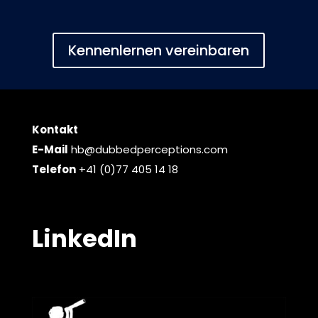
Kennenlernen vereinbaren
Kontakt
E-Mail
hb@dubbedperceptions.com
Telefon
+41 (0)77 405 14 18
LinkedIn