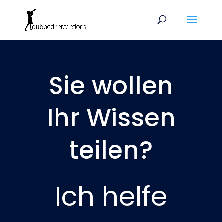
Sie wollen
Ihr Wissen
teilen?
Ich helfe