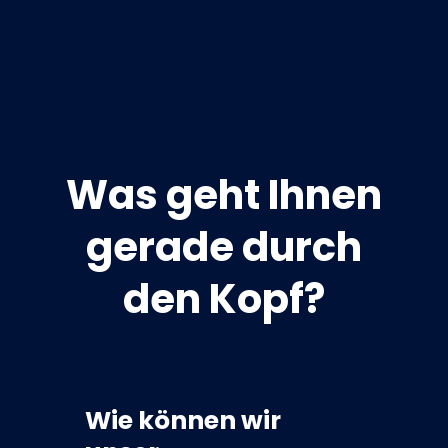
Was geht Ihnen
gerade durch
den Kopf?
Wie können wir