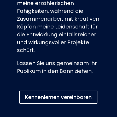
meine erzählerischen
Fähigkeiten, während die
Zusammenarbeit mit kreativen
Köpfen meine Leidenschaft für
die Entwicklung einfallsreicher
und wirkungsvoller Projekte
schürt.
Lassen Sie uns gemeinsam Ihr
Publikum in den Bann ziehen.
Kennenlernen vereinbaren