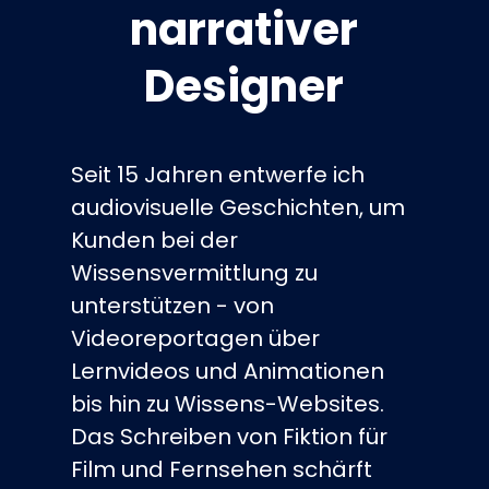
narrativer
Designer
Seit 15 Jahren entwerfe ich
audiovisuelle Geschichten, um
Kunden bei der
Wissensvermittlung zu
unterstützen - von
Videoreportagen über
Lernvideos und Animationen
bis hin zu Wissens-Websites.
Das Schreiben von Fiktion für
Film und Fernsehen schärft