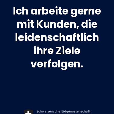
Ich arbeite gerne
mit Kunden, die
leidenschaftlich
ihre Ziele
verfolgen.