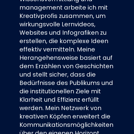
management arbeite ich mit
Kreativprofis zusammen, um
wirkungsvolle Lernvideos,
Websites und Infografiken zu
erstellen, die komplexe Ideen
effektiv vermitteln. Meine
Herangehensweise basiert auf
dem Erzählen von Geschichten
und stellt sicher, dass die
Bedürfnisse des Publikums und
die institutionellen Ziele mit
Klarheit und Effizienz erfüllt
werden. Mein Netzwerk von
kreativen Köpfen erweitert die
Kommunikationsmöglichkeiten
über den eigenen Horizont