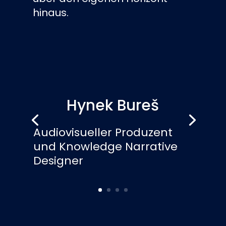
hinaus.
Hynek Bureš
Audiovisueller Produzent
und Knowledge Narrative
Designer