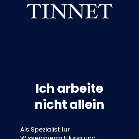
Ich arbeite
nicht allein
Als Spezialist für
Wissensvermittlung und -