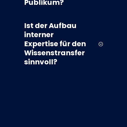
Publikum?
Ist der Aufbau
interner
Expertise für den
Wissenstransfer
sinnvoll?