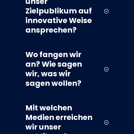
unser
Zielpublikum auf
innovative Weise
ansprechen?
Wo fangen wir
an? Wie sagen
wir, was wir
sagen wollen?
Mit welchen
Medien erreichen
wir unser