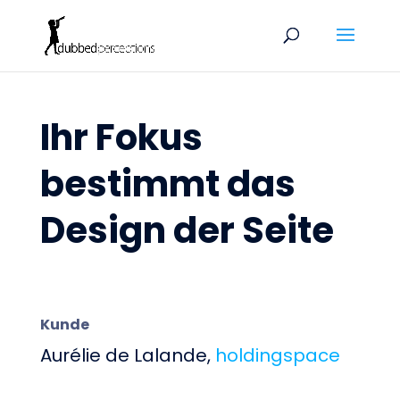
Ihr Fokus
bestimmt das
Design der Seite
Kunde
Aurélie de Lalande,
holdingspace