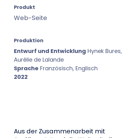
Produkt
Web-Seite
Produktion
Entwurf und Entwicklung
Hynek Bures,
Aurélie de Lalande
Sprache
Französisch, Englisch
2022
Aus der Zusammenarbeit mit