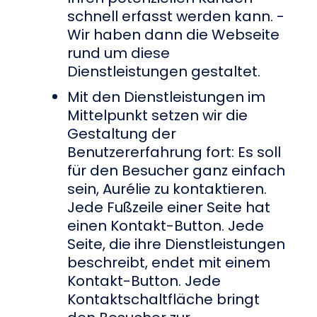
schnell erfasst werden kann. -
Wir haben dann die Webseite
rund um diese
Dienstleistungen gestaltet.
Mit den Dienstleistungen im
Mittelpunkt setzen wir die
Gestaltung der
Benutzererfahrung fort: Es soll
für den Besucher ganz einfach
sein, Aurélie zu kontaktieren.
Jede Fußzeile einer Seite hat
einen Kontakt-Button. Jede
Seite, die ihre Dienstleistungen
beschreibt, endet mit einem
Kontakt-Button. Jede
Kontaktschaltfläche bringt