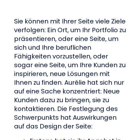
Sie können mit Ihrer Seite viele Ziele
verfolgen: Ein Ort, um Ihr Portfolio zu
präsentieren, oder eine Seite, um
sich und Ihre beruflichen
Fähigkeiten vorzustellen, oder
sogar eine Seite, um Ihre Kunden zu
inspirieren, neue Lösungen mit
Ihnen zu finden. Aurélie hat sich nur
auf eine Sache konzentriert: Neue
Kunden dazu zu bringen, sie zu
kontaktieren. Die Festlegung des
Schwerpunkts hat Auswirkungen
auf das Design der Seite: