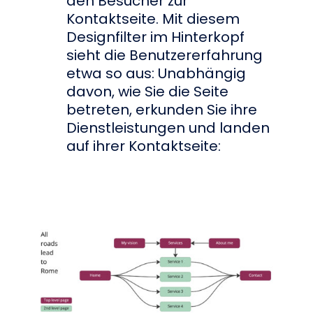
den Besucher zur
Kontaktseite. Mit diesem
Designfilter im Hinterkopf
sieht die Benutzererfahrung
etwa so aus: Unabhängig
davon, wie Sie die Seite
betreten, erkunden Sie ihre
Dienstleistungen und landen
auf ihrer Kontaktseite: