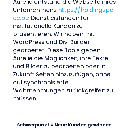
Aurélie entstand die Webseite ihres
Unternehmens
https://holdingspa
ce.be
Dienstleistungen für
institutionelle Kunden zu
präsentieren. Wir haben mit
WordPress und Divi Builder
gearbeitet. Diese Tools geben
Aurélie die Möglichkeit, ihre Texte
und Bilder zu bearbeiten oder in
Zukunft Seiten hinzuzufügen, ohne
auf synchronisierte
Wahrnehmungen zurückgreifen zu
müssen.
Schwerpunkt = Neue Kunden gewinnen