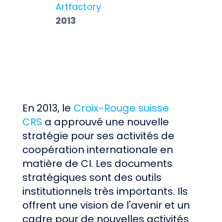
Artfactory
2013
En 2013, le
Croix-Rouge suisse
CRS
a approuvé une nouvelle
stratégie pour ses activités de
coopération internationale en
matière de CI. Les documents
stratégiques sont des outils
institutionnels très importants. Ils
offrent une vision de l'avenir et un
cadre pour de nouvelles activités