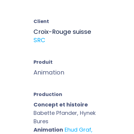
Client
Croix-Rouge suisse
SRC
Produit
Animation
Production
Concept et histoire
Babette Pfander, Hynek
Bures
Animation
Ehud Graf,