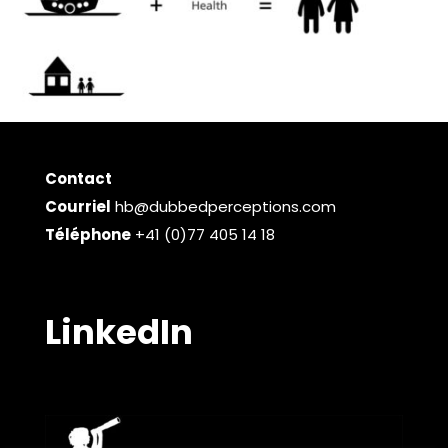
Contact
Courriel
hb@dubbedperceptions.com
Téléphone
+41 (0)77 405 14 18
LinkedIn