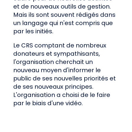
et de nouveaux outils de gestion.
Mais ils sont souvent rédigés dans
un langage qui n'est compris que
par les initiés.
Le CRS comptant de nombreux
donateurs et sympathisants,
l'organisation cherchait un
nouveau moyen d'informer le
public de ses nouvelles priorités et
de ses nouveaux principes.
L'organisation a choisi de le faire
par le biais d'une vidéo.