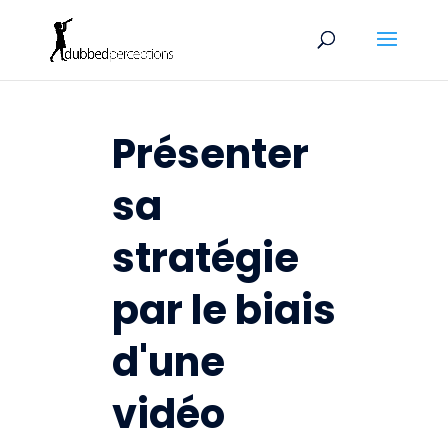
Présenter
sa
stratégie
par le biais
d'une
vidéo