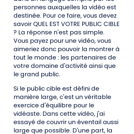
personnes auxquelles la vidéo est
destinée. Pour ce faire, vous devez
savoir QUEL EST VOTRE PUBLIC CIBLE
? La réponse n'est pas simple.
Vous payez pour une vidéo, vous
aimeriez donc pouvoir la montrer à
tout le monde : les partenaires de
votre domaine d'activité ainsi que
le grand public.
Si le public cible est défini de
manière large, c'est un véritable
exercice d'équilibre pour le
vidéaste. Dans cette vidéo, j'ai
essayé de couvrir un éventail aussi
large que possible. D'une part, la