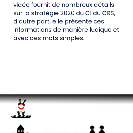
vidéo fournit de nombreux détails
sur la stratégie 2020 du CI du CRS,
d'autre part, elle présente ces
informations de manière ludique et
avec des mots simples.