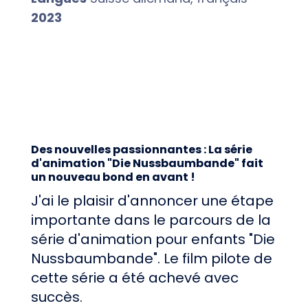
2023
Des nouvelles passionnantes : La série
d'animation "Die Nussbaumbande" fait
un nouveau bond en avant !
J'ai le plaisir d'annoncer une étape
importante dans le parcours de la
série d'animation pour enfants "Die
Nussbaumbande". Le film pilote de
cette série a été achevé avec
succès.