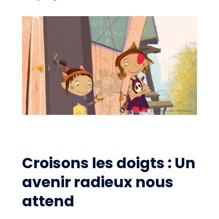
Croisons les doigts : Un
avenir radieux nous
attend