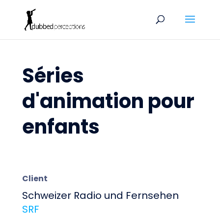
Séries
d'animation pour
enfants
Client
Schweizer Radio und Fernsehen
SRF