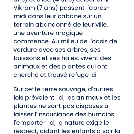
Vikram (7 ans) passent l'après-
midi dans leur cabane sur un
terrain abandonné de leur ville,
une aventure magique
commence. Au milieu de l'oasis de
verdure avec ses arbres, ses
buissons et ses haies, vivent des
animaux et des plantes qui ont
cherché et trouvé refuge ici.
Sur cette terre sauvage, d'autres
lois prévalent. Ici, les animaux et les
plantes ne sont pas disposés à
laisser l'insouciance des humains
l'emporter. Ici, la nature exige le
respect, aidant les enfants à voir la