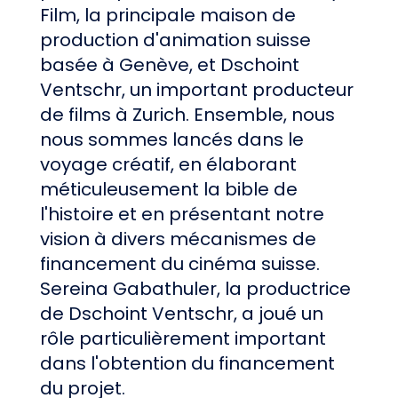
Film, la principale maison de
production d'animation suisse
basée à Genève, et Dschoint
Ventschr, un important producteur
de films à Zurich. Ensemble, nous
nous sommes lancés dans le
voyage créatif, en élaborant
méticuleusement la bible de
l'histoire et en présentant notre
vision à divers mécanismes de
financement du cinéma suisse.
Sereina Gabathuler, la productrice
de Dschoint Ventschr, a joué un
rôle particulièrement important
dans l'obtention du financement
du projet.