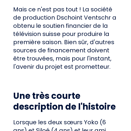
Mais ce n'est pas tout ! La société
de production Dschoint Ventschr a
obtenu le soutien financier de la
télévision suisse pour produire la
première saison. Bien sûr, d'autres
sources de financement doivent
être trouvées, mais pour l'instant,
l'avenir du projet est prometteur.
Une très courte
description de l'histoire
Lorsque les deux sœurs Yoko (6
ans) et Siloé (4 ans) et leur ami