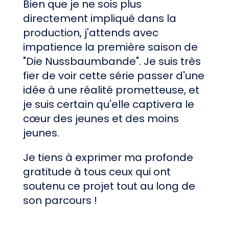
Bien que je ne sois plus
directement impliqué dans la
production, j'attends avec
impatience la première saison de
"Die Nussbaumbande". Je suis très
fier de voir cette série passer d'une
idée à une réalité prometteuse, et
je suis certain qu'elle captivera le
cœur des jeunes et des moins
jeunes.
Je tiens à exprimer ma profonde
gratitude à tous ceux qui ont
soutenu ce projet tout au long de
son parcours !