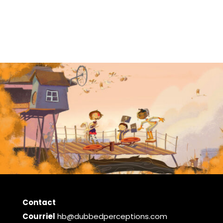
Contact
Courriel
hb@dubbedperceptions.com