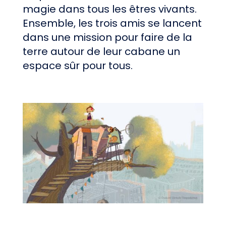
magie dans tous les êtres vivants.
Ensemble, les trois amis se lancent
dans une mission pour faire de la
terre autour de leur cabane un
espace sûr pour tous.