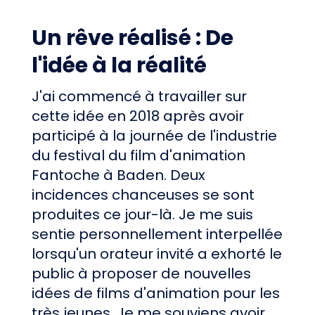
Un rêve réalisé : De
l'idée à la réalité
J'ai commencé à travailler sur
cette idée en 2018 après avoir
participé à la journée de l'industrie
du festival du film d'animation
Fantoche à Baden. Deux
incidences chanceuses se sont
produites ce jour-là. Je me suis
sentie personnellement interpellée
lorsqu'un orateur invité a exhorté le
public à proposer de nouvelles
idées de films d'animation pour les
très jeunes. Je me souviens avoir