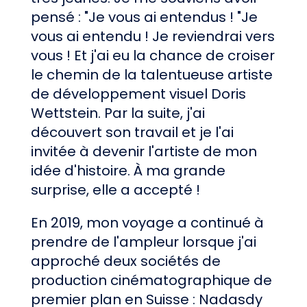
pensé : "Je vous ai entendus ! "Je
vous ai entendu ! Je reviendrai vers
vous ! Et j'ai eu la chance de croiser
le chemin de la talentueuse artiste
de développement visuel Doris
Wettstein. Par la suite, j'ai
découvert son travail et je l'ai
invitée à devenir l'artiste de mon
idée d'histoire. À ma grande
surprise, elle a accepté !
En 2019, mon voyage a continué à
prendre de l'ampleur lorsque j'ai
approché deux sociétés de
production cinématographique de
premier plan en Suisse : Nadasdy