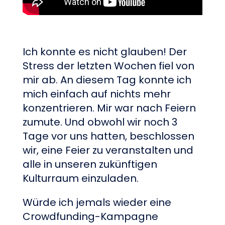
Ich konnte es nicht glauben! Der
Stress der letzten Wochen fiel von
mir ab. An diesem Tag konnte ich
mich einfach auf nichts mehr
konzentrieren. Mir war nach Feiern
zumute. Und obwohl wir noch 3
Tage vor uns hatten, beschlossen
wir, eine Feier zu veranstalten und
alle in unseren zukünftigen
Kulturraum einzuladen.
Würde ich jemals wieder eine
Crowdfunding-Kampagne