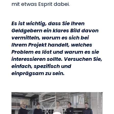
mit etwas Esprit dabei.
Es ist wichtig, dass Sie Ihren
Geldgebern ein klares Bild davon
vermitteln, worum es sich bei
Ihrem Projekt handelt, welches
Problem es löst und warum es sie
interessieren sollte. Versuchen Sie,
einfach, spezifisch und
einprägsam zu sein.