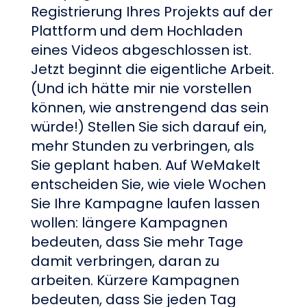
Registrierung Ihres Projekts auf der
Plattform und dem Hochladen
eines Videos abgeschlossen ist.
Jetzt beginnt die eigentliche Arbeit.
(Und ich hätte mir nie vorstellen
können, wie anstrengend das sein
würde!) Stellen Sie sich darauf ein,
mehr Stunden zu verbringen, als
Sie geplant haben. Auf WeMakeIt
entscheiden Sie, wie viele Wochen
Sie Ihre Kampagne laufen lassen
wollen: längere Kampagnen
bedeuten, dass Sie mehr Tage
damit verbringen, daran zu
arbeiten. Kürzere Kampagnen
bedeuten, dass Sie jeden Tag