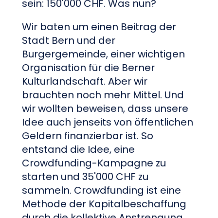
sein: 150'000 CHF. Was nun?
Wir baten um einen Beitrag der
Stadt Bern und der
Burgergemeinde, einer wichtigen
Organisation für die Berner
Kulturlandschaft. Aber wir
brauchten noch mehr Mittel. Und
wir wollten beweisen, dass unsere
Idee auch jenseits von öffentlichen
Geldern finanzierbar ist. So
entstand die Idee, eine
Crowdfunding-Kampagne zu
starten und 35'000 CHF zu
sammeln. Crowdfunding ist eine
Methode der Kapitalbeschaffung
durch die kollektive Anstrengung