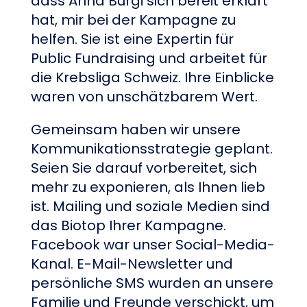
dass Anna Bürgi sich bereit erklärt
hat, mir bei der Kampagne zu
helfen. Sie ist eine Expertin für
Public Fundraising und arbeitet für
die Krebsliga Schweiz. Ihre Einblicke
waren von unschätzbarem Wert.
Gemeinsam haben wir unsere
Kommunikationsstrategie geplant.
Seien Sie darauf vorbereitet, sich
mehr zu exponieren, als Ihnen lieb
ist. Mailing und soziale Medien sind
das Biotop Ihrer Kampagne.
Facebook war unser Social-Media-
Kanal. E-Mail-Newsletter und
persönliche SMS wurden an unsere
Familie und Freunde verschickt, um