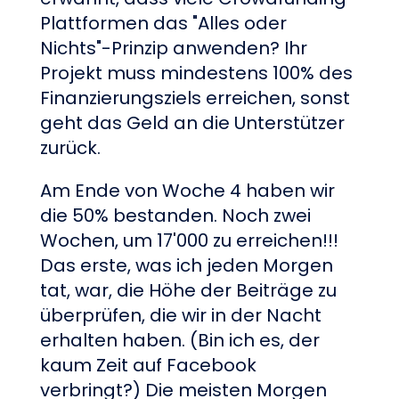
Plattformen das "Alles oder
Nichts"-Prinzip anwenden? Ihr
Projekt muss mindestens 100% des
Finanzierungsziels erreichen, sonst
geht das Geld an die Unterstützer
zurück.
Am Ende von Woche 4 haben wir
die 50% bestanden. Noch zwei
Wochen, um 17'000 zu erreichen!!!
Das erste, was ich jeden Morgen
tat, war, die Höhe der Beiträge zu
überprüfen, die wir in der Nacht
erhalten haben. (Bin ich es, der
kaum Zeit auf Facebook
verbringt?) Die meisten Morgen