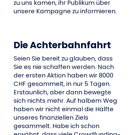
zu uns kamen, ihr Publikum über
unsere Kampagne zu informieren.
Die Achterbahnfahrt
Seien Sie bereit zu glauben, dass
Sie es nie schaffen werden. Nach
der ersten Aktion haben wir 8000
CHF gesammelt, in nur 5 Tagen.
Erstaunlich, aber dann bewegte
sich nichts mehr. Auf halbem Weg
haben wir nicht einmal die Hälfte
unseres finanziellen Ziels
gesammelt. Habe ich schon
erwähnt, dass viele Crowdfunding-