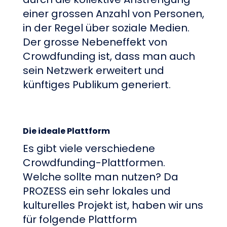
einer grossen Anzahl von Personen,
in der Regel über soziale Medien.
Der grosse Nebeneffekt von
Crowdfunding ist, dass man auch
sein Netzwerk erweitert und
künftiges Publikum generiert.
Die ideale Plattform
Es gibt viele verschiedene
Crowdfunding-Plattformen.
Welche sollte man nutzen? Da
PROZESS ein sehr lokales und
kulturelles Projekt ist, haben wir uns
für folgende Plattform