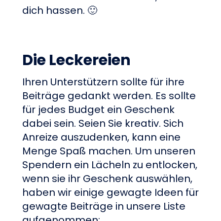
dich hassen. 🙂
Die Leckereien
Ihren Unterstützern sollte für ihre
Beiträge gedankt werden. Es sollte
für jedes Budget ein Geschenk
dabei sein. Seien Sie kreativ. Sich
Anreize auszudenken, kann eine
Menge Spaß machen. Um unseren
Spendern ein Lächeln zu entlocken,
wenn sie ihr Geschenk auswählen,
haben wir einige gewagte Ideen für
gewagte Beiträge in unsere Liste
aufgenommen: