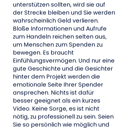
unterstützen sollten, wird sie auf
der Strecke bleiben und Sie werden
wahrscheinlich Geld verlieren.
Bloße Informationen und Aufrufe
zum Handeln reichen selten aus,
um Menschen zum Spenden zu
bewegen. Es braucht
Einfühlungsvermögen. Und nur eine
gute Geschichte und die Gesichter
hinter dem Projekt werden die
emotionale Seite Ihrer Spender
ansprechen. Nichts ist dafür
besser geeignet als ein kurzes
Video. Keine Sorge, es ist nicht
nötig, zu professionell zu sein. Seien
Sie so persönlich wie möglich und