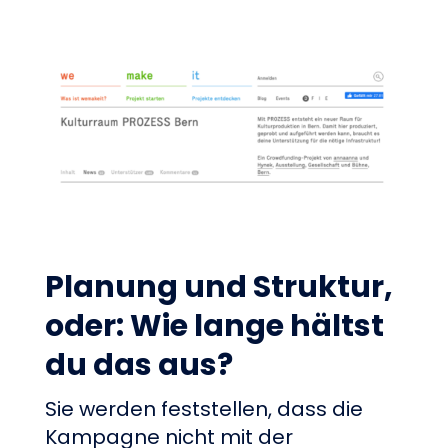
Planung und Struktur,
oder: Wie lange hältst
du das aus?
Sie werden feststellen, dass die
Kampagne nicht mit der