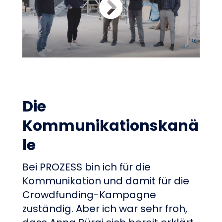
Die
Kommunikationskanä
le
Bei PROZESS bin ich für die
Kommunikation und damit für die
Crowdfunding-Kampagne
zuständig. Aber ich war sehr froh,