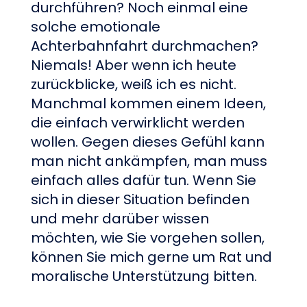
durchführen? Noch einmal eine
solche emotionale
Achterbahnfahrt durchmachen?
Niemals! Aber wenn ich heute
zurückblicke, weiß ich es nicht.
Manchmal kommen einem Ideen,
die einfach verwirklicht werden
wollen. Gegen dieses Gefühl kann
man nicht ankämpfen, man muss
einfach alles dafür tun. Wenn Sie
sich in dieser Situation befinden
und mehr darüber wissen
möchten, wie Sie vorgehen sollen,
können Sie mich gerne um Rat und
moralische Unterstützung bitten.