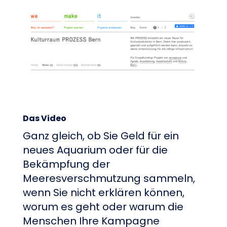
Das Video
Ganz gleich, ob Sie Geld für ein
neues Aquarium oder für die
Bekämpfung der
Meeresverschmutzung sammeln,
wenn Sie nicht erklären können,
worum es geht oder warum die
Menschen Ihre Kampagne