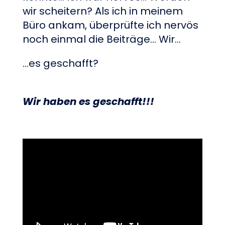
wir scheitern? Als ich in meinem
Büro ankam, überprüfte ich nervös
noch einmal die Beiträge... Wir...
...es geschafft?
Wir haben es geschafft!!!