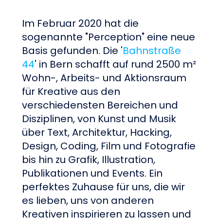
Im Februar 2020 hat die
sogenannte "Perception" eine neue
Basis gefunden. Die '
Bahnstraße
44
' in Bern schafft auf rund 2500 m²
Wohn-, Arbeits- und Aktionsraum
für Kreative aus den
verschiedensten Bereichen und
Disziplinen, von Kunst und Musik
über Text, Architektur, Hacking,
Design, Coding, Film und Fotografie
bis hin zu Grafik, Illustration,
Publikationen und Events. Ein
perfektes Zuhause für uns, die wir
es lieben, uns von anderen
Kreativen inspirieren zu lassen und