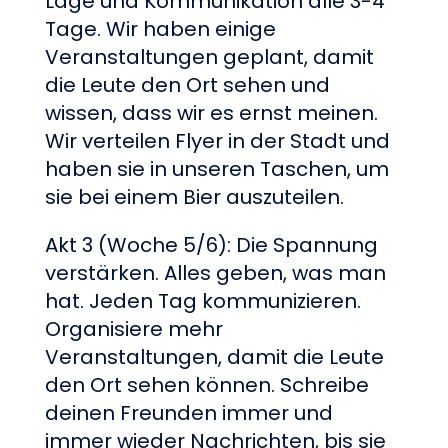
Lage und Kommunikation alle 3-4
Tage. Wir haben einige
Veranstaltungen geplant, damit
die Leute den Ort sehen und
wissen, dass wir es ernst meinen.
Wir verteilen Flyer in der Stadt und
haben sie in unseren Taschen, um
sie bei einem Bier auszuteilen.
Akt 3 (Woche 5/6): Die Spannung
verstärken. Alles geben, was man
hat. Jeden Tag kommunizieren.
Organisiere mehr
Veranstaltungen, damit die Leute
den Ort sehen können. Schreibe
deinen Freunden immer und
immer wieder Nachrichten, bis sie