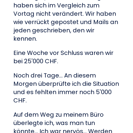
haben sich im Vergleich zum
Vortag nicht verändert. Wir haben
wie verrückt gepostet und Mails an
jeden geschrieben, den wir
kennen.
Eine Woche vor Schluss waren wir
bei 25'000 CHF.
Noch drei Tage... An diesem
Morgen überprüfte ich die Situation
und es fehlten immer noch 5'000
CHF.
Auf dem Weg zu meinem Büro
überlegte ich, was man tun
könnte... Ich war nervös... Werden