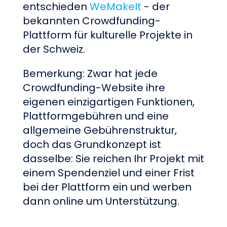
entschieden
WeMakeIt
- der
bekannten Crowdfunding-
Plattform für kulturelle Projekte in
der Schweiz.
Bemerkung: Zwar hat jede
Crowdfunding-Website ihre
eigenen einzigartigen Funktionen,
Plattformgebühren und eine
allgemeine Gebührenstruktur,
doch das Grundkonzept ist
dasselbe: Sie reichen Ihr Projekt mit
einem Spendenziel und einer Frist
bei der Plattform ein und werben
dann online um Unterstützung.