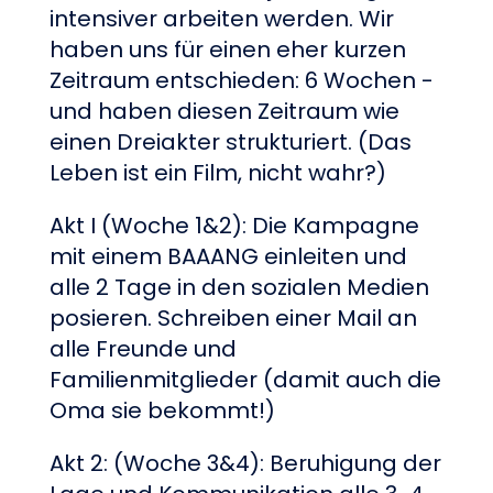
intensiver arbeiten werden. Wir
haben uns für einen eher kurzen
Zeitraum entschieden: 6 Wochen -
und haben diesen Zeitraum wie
einen Dreiakter strukturiert. (Das
Leben ist ein Film, nicht wahr?)
Akt I (Woche 1&2): Die Kampagne
mit einem BAAANG einleiten und
alle 2 Tage in den sozialen Medien
posieren. Schreiben einer Mail an
alle Freunde und
Familienmitglieder (damit auch die
Oma sie bekommt!)
Akt 2: (Woche 3&4): Beruhigung der