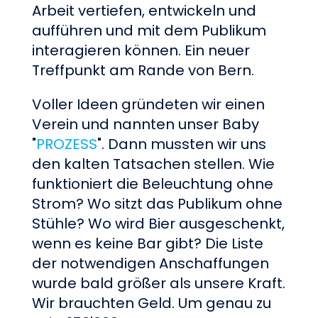
Arbeit vertiefen, entwickeln und
aufführen und mit dem Publikum
interagieren können. Ein neuer
Treffpunkt am Rande von Bern.
Voller Ideen gründeten wir einen
Verein und nannten unser Baby
"
PROZESS
". Dann mussten wir uns
den kalten Tatsachen stellen. Wie
funktioniert die Beleuchtung ohne
Strom? Wo sitzt das Publikum ohne
Stühle? Wo wird Bier ausgeschenkt,
wenn es keine Bar gibt? Die Liste
der notwendigen Anschaffungen
wurde bald größer als unsere Kraft.
Wir brauchten Geld. Um genau zu