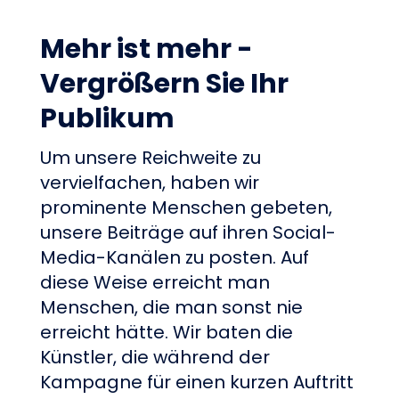
Mehr ist mehr -
Vergrößern Sie Ihr
Publikum
Um unsere Reichweite zu
vervielfachen, haben wir
prominente Menschen gebeten,
unsere Beiträge auf ihren Social-
Media-Kanälen zu posten. Auf
diese Weise erreicht man
Menschen, die man sonst nie
erreicht hätte. Wir baten die
Künstler, die während der
Kampagne für einen kurzen Auftritt