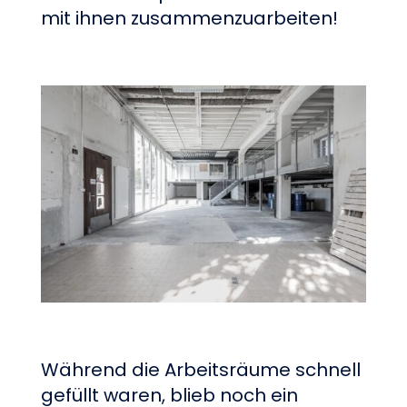
mit ihnen zusammenzuarbeiten!
Während die Arbeitsräume schnell
gefüllt waren, blieb noch ein