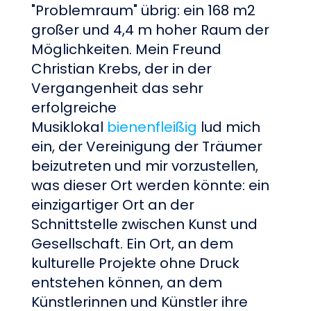
"Problemraum" übrig: ein 168 m2
großer und 4,4 m hoher Raum der
Möglichkeiten. Mein Freund
Christian Krebs, der in der
Vergangenheit das sehr
erfolgreiche
Musiklokal
bienenfleißig
lud mich
ein, der Vereinigung der Träumer
beizutreten und mir vorzustellen,
was dieser Ort werden könnte: ein
einzigartiger Ort an der
Schnittstelle zwischen Kunst und
Gesellschaft. Ein Ort, an dem
kulturelle Projekte ohne Druck
entstehen können, an dem
Künstlerinnen und Künstler ihre