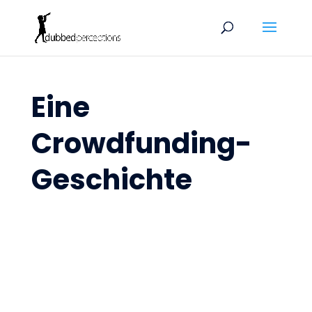
Eine
Crowdfunding-
Geschichte