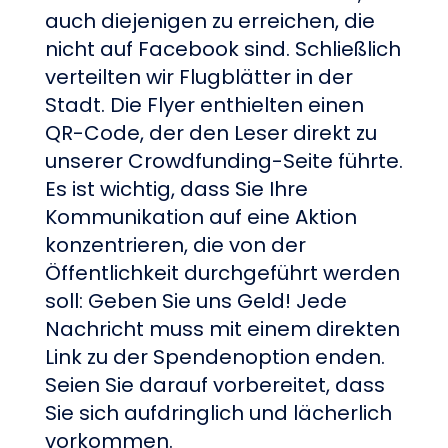
auch diejenigen zu erreichen, die
nicht auf Facebook sind. Schließlich
verteilten wir Flugblätter in der
Stadt. Die Flyer enthielten einen
QR-Code, der den Leser direkt zu
unserer Crowdfunding-Seite führte.
Es ist wichtig, dass Sie Ihre
Kommunikation auf eine Aktion
konzentrieren, die von der
Öffentlichkeit durchgeführt werden
soll: Geben Sie uns Geld! Jede
Nachricht muss mit einem direkten
Link zu der Spendenoption enden.
Seien Sie darauf vorbereitet, dass
Sie sich aufdringlich und lächerlich
vorkommen.