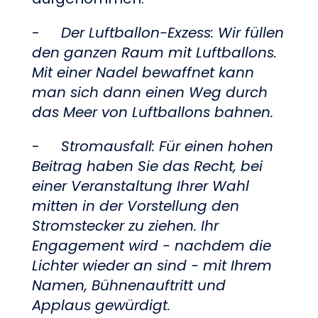
-
Der Luftballon-Exzess: Wir füllen
den ganzen Raum mit Luftballons.
Mit einer Nadel bewaffnet kann
man sich dann einen Weg durch
das Meer von Luftballons bahnen.
-
Stromausfall: Für einen hohen
Beitrag haben Sie das Recht, bei
einer Veranstaltung Ihrer Wahl
mitten in der Vorstellung den
Stromstecker zu ziehen. Ihr
Engagement wird - nachdem die
Lichter wieder an sind - mit Ihrem
Namen, Bühnenauftritt und
Applaus gewürdigt.