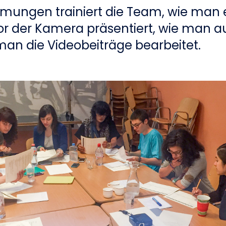
ungen trainiert die
Team, wie man 
r der Kamera präsentiert, wie man 
an die Videobeiträge bearbeitet.