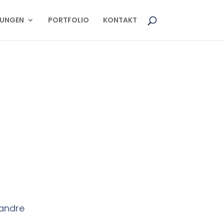
TUNGEN
PORTFOLIO
KONTAKT
andre