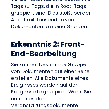
Tags zu: Tags, die in Root-Tags
gruppiert sind. Dies stößt bei der
Arbeit mit Tausenden von
Dokumenten an seine Grenzen.
Erkenntnis 2: Front-
End-Bearbeitung
Sie können bestimmte Gruppen
von Dokumenten auf einer Seite
erstellen: Alle Dokumente eines
Ereignisses werden auf der
Ereignisseite gruppiert. Wenn Sie
nun eines der
Veranstaltungsdokumente