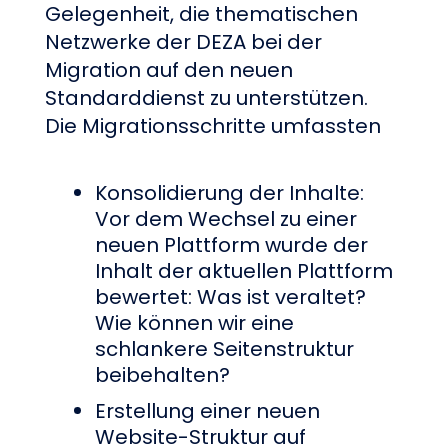
Gelegenheit, die thematischen
Netzwerke der DEZA bei der
Migration auf den neuen
Standarddienst zu unterstützen.
Die Migrationsschritte umfassten
Konsolidierung der Inhalte:
Vor dem Wechsel zu einer
neuen Plattform wurde der
Inhalt der aktuellen Plattform
bewertet: Was ist veraltet?
Wie können wir eine
schlankere Seitenstruktur
beibehalten?
Erstellung einer neuen
Website-Struktur auf