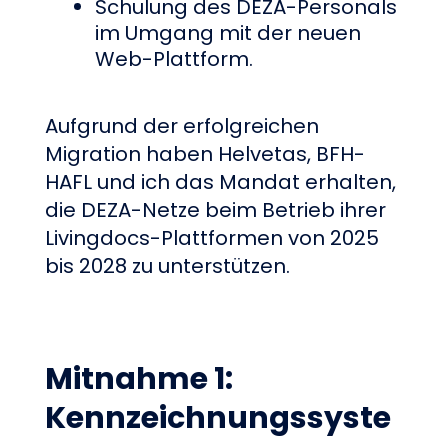
Schulung des DEZA-Personals
im Umgang mit der neuen
Web-Plattform.
Aufgrund der erfolgreichen
Migration haben Helvetas, BFH-
HAFL und ich das Mandat erhalten,
die DEZA-Netze beim Betrieb ihrer
Livingdocs-Plattformen von 2025
bis 2028 zu unterstützen.
Mitnahme 1:
Kennzeichnungssyste