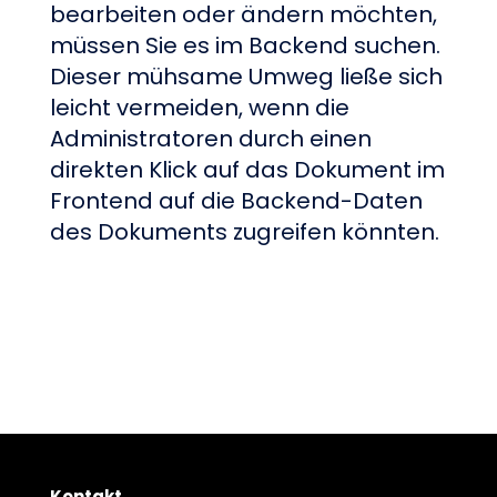
bearbeiten oder ändern möchten,
müssen Sie es im Backend suchen.
Dieser mühsame Umweg ließe sich
leicht vermeiden, wenn die
Administratoren durch einen
direkten Klick auf das Dokument im
Frontend auf die Backend-Daten
des Dokuments zugreifen könnten.
Kontakt