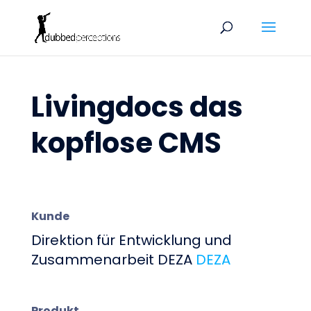
Livingdocs das
kopflose CMS
Kunde
Direktion für Entwicklung und
Zusammenarbeit DEZA
DEZA
Produkt