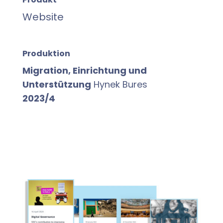
Website
Produktion
Migration, Einrichtung und
Unterstützung
Hynek Bures
2023/4