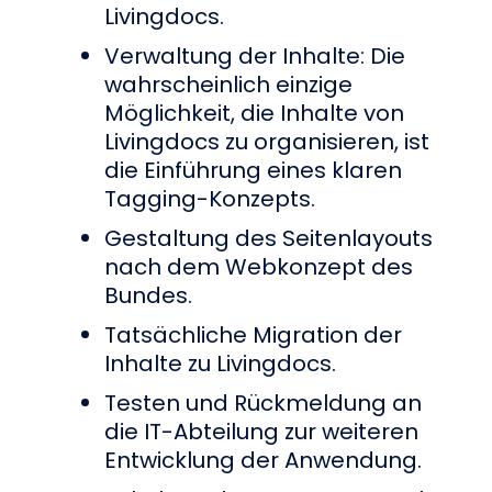
Livingdocs.
Verwaltung der Inhalte: Die
wahrscheinlich einzige
Möglichkeit, die Inhalte von
Livingdocs zu organisieren, ist
die Einführung eines klaren
Tagging-Konzepts.
Gestaltung des Seitenlayouts
nach dem Webkonzept des
Bundes.
Tatsächliche Migration der
Inhalte zu Livingdocs.
Testen und Rückmeldung an
die IT-Abteilung zur weiteren
Entwicklung der Anwendung.