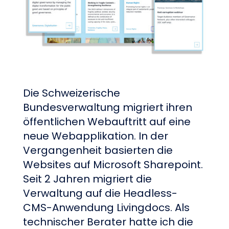
Die Schweizerische
Bundesverwaltung migriert ihren
öffentlichen Webauftritt auf eine
neue Webapplikation. In der
Vergangenheit basierten die
Websites auf Microsoft Sharepoint.
Seit 2 Jahren migriert die
Verwaltung auf die Headless-
CMS-Anwendung Livingdocs. Als
technischer Berater hatte ich die