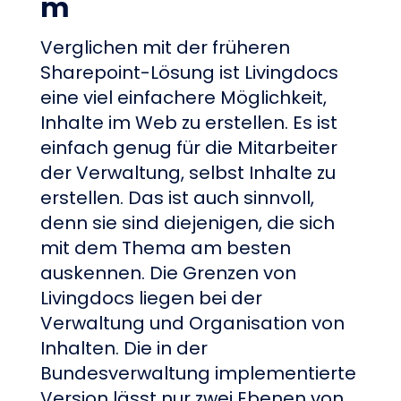
m
Verglichen mit der früheren
Sharepoint-Lösung ist Livingdocs
eine viel einfachere Möglichkeit,
Inhalte im Web zu erstellen. Es ist
einfach genug für die Mitarbeiter
der Verwaltung, selbst Inhalte zu
erstellen. Das ist auch sinnvoll,
denn sie sind diejenigen, die sich
mit dem Thema am besten
auskennen. Die Grenzen von
Livingdocs liegen bei der
Verwaltung und Organisation von
Inhalten. Die in der
Bundesverwaltung implementierte
Version lässt nur zwei Ebenen von