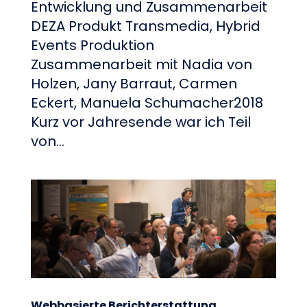
Entwicklung und Zusammenarbeit
DEZA Produkt Transmedia, Hybrid
Events Produktion
Zusammenarbeit mit Nadia von
Holzen, Jany Barraut, Carmen
Eckert, Manuela Schumacher2018
Kurz vor Jahresende war ich Teil
von...
Webbasierte Berichterstattung