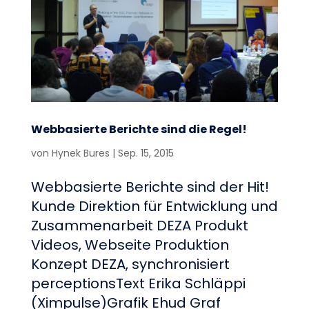
Webbasierte Berichte sind die Regel!
von
Hynek Bures
|
Sep. 15, 2015
Webbasierte Berichte sind der Hit!
Kunde Direktion für Entwicklung und
Zusammenarbeit DEZA Produkt
Videos, Webseite Produktion
Konzept DEZA, synchronisiert
perceptionsText Erika Schläppi
(Ximpulse)Grafik Ehud Graf