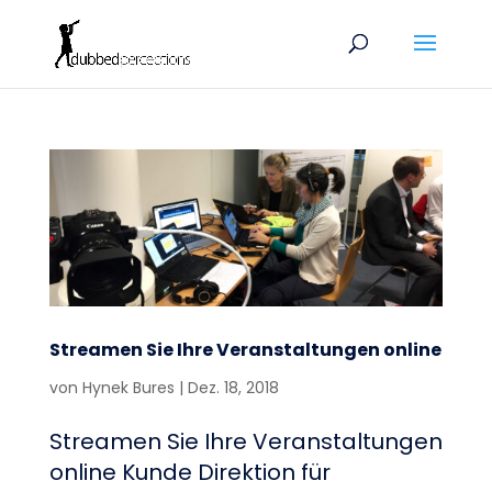
Streamen Sie Ihre Veranstaltungen online
von
Hynek Bures
|
Dez. 18, 2018
Streamen Sie Ihre Veranstaltungen
online Kunde Direktion für