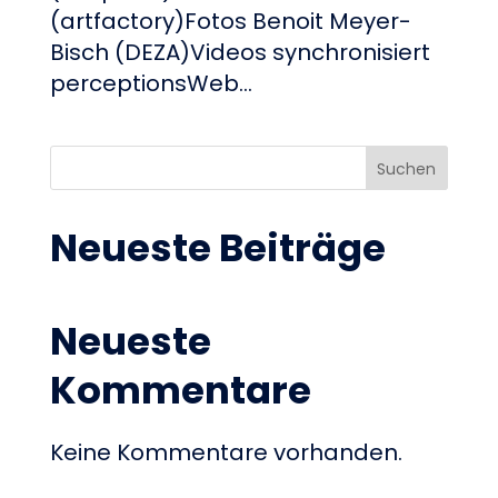
(artfactory)Fotos Benoit Meyer-
Bisch (DEZA)Videos synchronisiert
perceptionsWeb...
Suchen
Neueste Beiträge
Neueste
Kommentare
Keine Kommentare vorhanden.