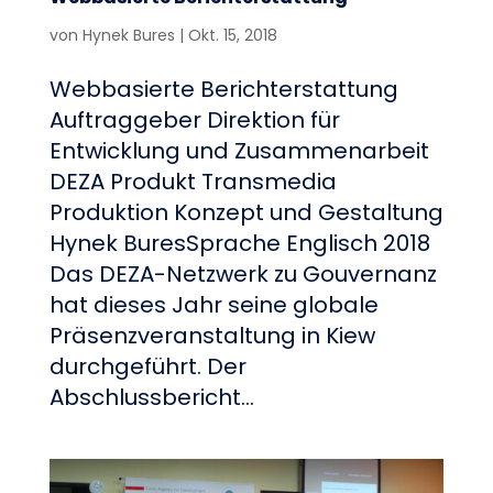
von
Hynek Bures
|
Okt. 15, 2018
Webbasierte Berichterstattung
Auftraggeber Direktion für
Entwicklung und Zusammenarbeit
DEZA Produkt Transmedia
Produktion Konzept und Gestaltung
Hynek BuresSprache Englisch 2018
Das DEZA-Netzwerk zu Gouvernanz
hat dieses Jahr seine globale
Präsenzveranstaltung in Kiew
durchgeführt. Der
Abschlussbericht...