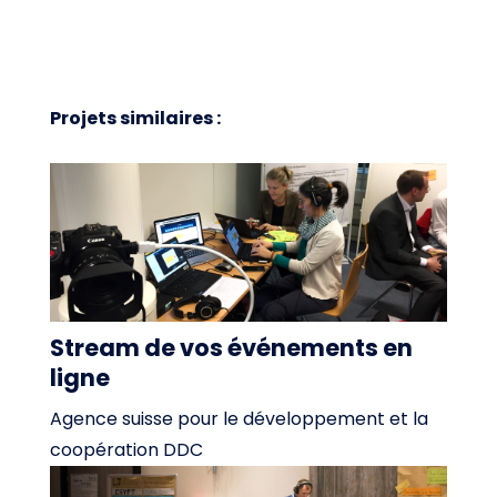
Projets similaires :
Stream de vos événements en
ligne
Agence suisse pour le développement et la
coopération DDC