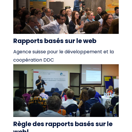
Rapports basés sur le web
Agence suisse pour le développement et la
coopération DDC
Règle des rapports basés sur le
web!