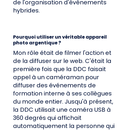
de l'organisation d'événements
hybrides.
Pourquoi utiliser un véritable appareil
photo argentique ?
Mon rôle était de filmer l'action et
de la diffuser sur le web. C'était la
première fois que la DDC faisait
appel à un caméraman pour
diffuser des événements de
formation interne à ses collègues
du monde entier. Jusqu'à présent,
la DDC utilisait une caméra USB à
360 degrés qui affichait
automatiquement la personne qui