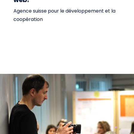
Agence suisse pour le développement et la
coopération