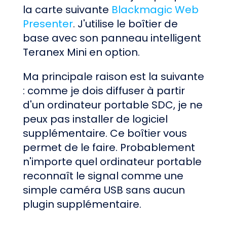
la carte suivante
Blackmagic Web
Presenter
. J'utilise le boîtier de
base avec son panneau intelligent
Teranex Mini en option.
Ma principale raison est la suivante
: comme je dois diffuser à partir
d'un ordinateur portable SDC, je ne
peux pas installer de logiciel
supplémentaire. Ce boîtier vous
permet de le faire. Probablement
n'importe quel ordinateur portable
reconnaît le signal comme une
simple caméra USB sans aucun
plugin supplémentaire.