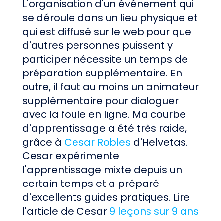
L'organisation d'un événement qui
se déroule dans un lieu physique et
qui est diffusé sur le web pour que
d'autres personnes puissent y
participer nécessite un temps de
préparation supplémentaire. En
outre, il faut au moins un animateur
supplémentaire pour dialoguer
avec la foule en ligne. Ma courbe
d'apprentissage a été très raide,
grâce à
Cesar Robles
d'Helvetas.
Cesar expérimente
l'apprentissage mixte depuis un
certain temps et a préparé
d'excellents guides pratiques.
Lire
l'article de Cesar
9 leçons sur 9 ans