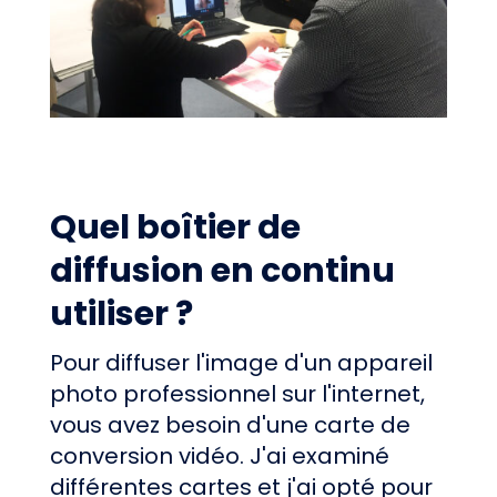
Quel boîtier de
diffusion en continu
utiliser ?
Pour diffuser l'image d'un appareil
photo professionnel sur l'internet,
vous avez besoin d'une carte de
conversion vidéo. J'ai examiné
différentes cartes et j'ai opté pour