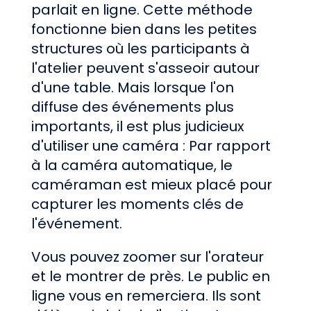
parlait en ligne. Cette méthode
fonctionne bien dans les petites
structures où les participants à
l'atelier peuvent s'asseoir autour
d'une table. Mais lorsque l'on
diffuse des événements plus
importants, il est plus judicieux
d'utiliser une caméra : Par rapport
à la caméra automatique, le
caméraman est mieux placé pour
capturer les moments clés de
l'événement.
Vous pouvez zoomer sur l'orateur
et le montrer de près. Le public en
ligne vous en remerciera. Ils sont