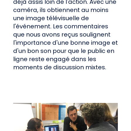
déjà assis loin de l'action. Avec une
caméra, ils obtiennent au moins
une image télévisuelle de
l'événement. Les commentaires
que nous avons reçus soulignent
l'importance d'une bonne image et
d'un bon son pour que le public en
ligne reste engagé dans les
moments de discussion mixtes.