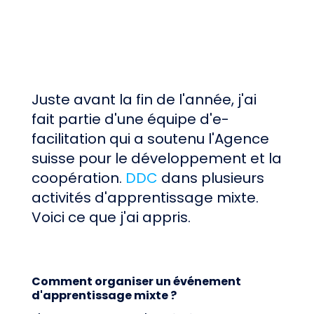
Juste avant la fin de l'année, j'ai
fait partie d'une équipe d'e-
facilitation qui a soutenu l'Agence
suisse pour le développement et la
coopération.
DDC
dans plusieurs
activités d'apprentissage mixte.
Voici ce que j'ai appris.
Comment organiser un événement
d'apprentissage mixte ?