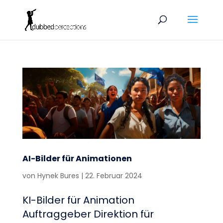
AI-Bilder für Animationen
von
Hynek Bures
|
22. Februar 2024
KI-Bilder für Animation
Auftraggeber Direktion für