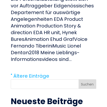
vor Auftraggeber Eidgenössisches
Departement für auswärtige
Angelegenheiten EDA Product
Animation Production Story &
direction EDA HR unit, Hynek
BuresAnimation Ehud GrafVoice
Fernando TiberiniMusic Lionel
Dentan2018 Meine Lieblings-
Informationsvideos sind...
" Ältere Einträge
Suchen
Neueste Beiträge