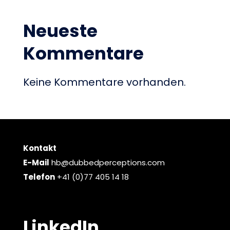
Neueste
Kommentare
Keine Kommentare vorhanden.
Kontakt
E-Mail
hb@dubbedperceptions.com
Telefon
+41 (0)77 405 14 18
LinkedIn