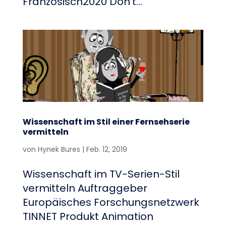
Französisch2020 Don't...
Wissenschaft im Stil einer Fernsehserie
vermitteln
von
Hynek Bures
|
Feb. 12, 2019
Wissenschaft im TV-Serien-Stil
vermitteln Auftraggeber
Europäisches Forschungsnetzwerk
TINNET Produkt Animation