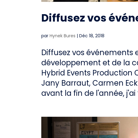
Diffusez vos évén
par
Hynek Bures
|
Déc 18, 2018
Diffusez vos événements en
développement et de la c
Hybrid Events Production 
Jany Barraut, Carmen Ec
avant la fin de l'année, j'ai 