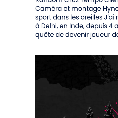
Caméra et montage Hynek
sport dans les oreilles J'ai
à Delhi, en Inde, depuis 4 a
quête de devenir joueur de 