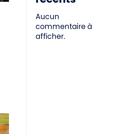
Aucun
commentaire à
afficher.